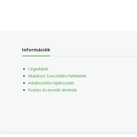
Információk
Cégadatok
Általános Szerződési Feltételek
Adatkezelési tájékoztató
Fizetés és termék átvétele