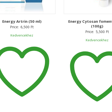
Energy Artrin (50 ml)
Energy Cytosan fomen
(100g)
Price:
6,500
Ft
Price:
5,500
Ft
Kedvencekhez
Kedvencekhez