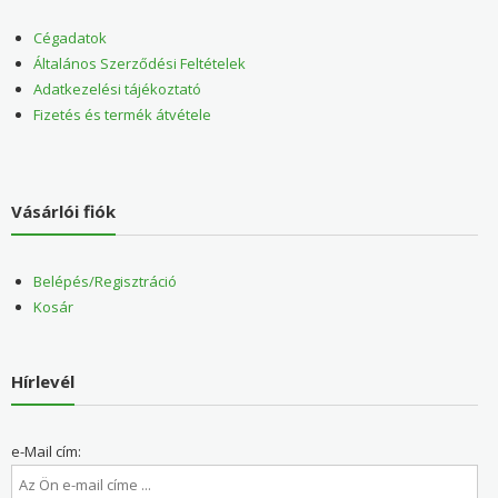
Cégadatok
Általános Szerződési Feltételek
Adatkezelési tájékoztató
Fizetés és termék átvétele
Vásárlói fiók
Belépés/Regisztráció
Kosár
Hírlevél
e-Mail cím: