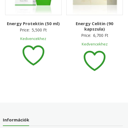
Energy Protektin (50 ml)
Energy Celitin (90
kapszula)
Price:
5,500
Ft
Price:
6,700
Ft
Kedvencekhez
Kedvencekhez
Információk