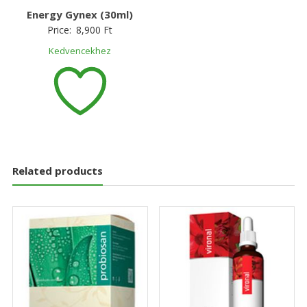
Energy Gynex (30ml)
Price:
8,900
Ft
Kedvencekhez
Related products