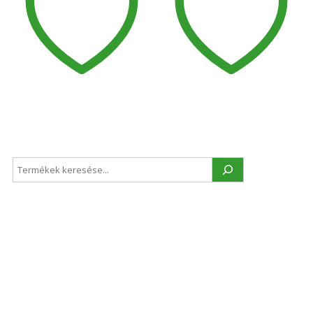
Keresés