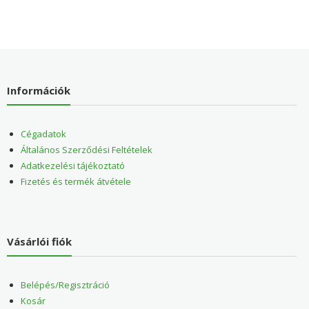
Információk
Cégadatok
Általános Szerződési Feltételek
Adatkezelési tájékoztató
Fizetés és termék átvétele
Vásárlói fiók
Belépés/Regisztráció
Kosár