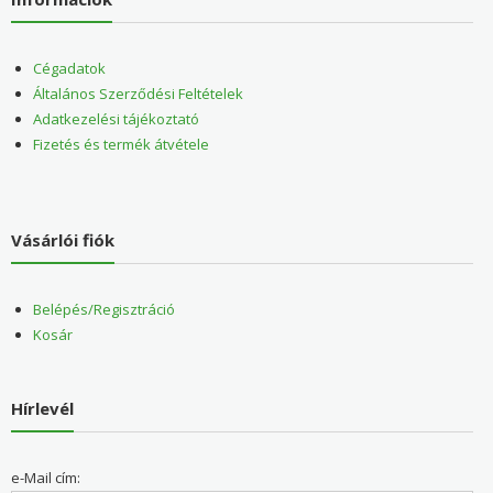
Cégadatok
Általános Szerződési Feltételek
Adatkezelési tájékoztató
Fizetés és termék átvétele
Vásárlói fiók
Belépés/Regisztráció
Kosár
Hírlevél
e-Mail cím: