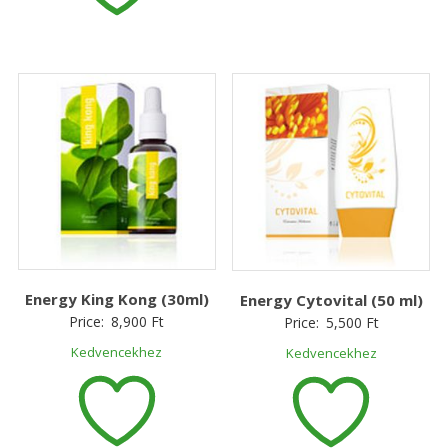
Energy King Kong (30ml)
Energy Cytovital (50 ml)
Price:
8,900
Ft
Price:
5,500
Ft
Kedvencekhez
Kedvencekhez