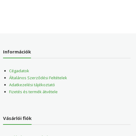
Információk
Cégadatok
Általános Szerződési Feltételek
Adatkezelési tájékoztató
Fizetés és termék átvétele
Vásárlói fiók