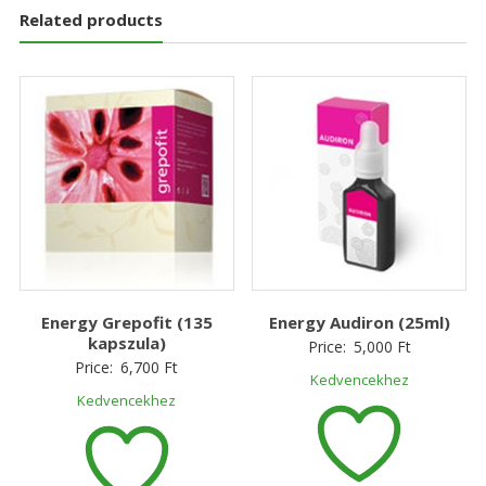
Related products
Energy Grepofit (135
Energy Audiron (25ml)
kapszula)
Price:
5,000
Ft
Price:
6,700
Ft
Kedvencekhez
Kedvencekhez