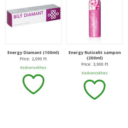
Energy Diamant (100ml)
Energy Ruticelit sampon
(200ml)
Price:
2,090
Ft
Price:
3,900
Ft
Kedvencekhez
Kedvencekhez