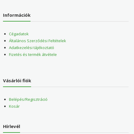
Információk
Cégadatok
Általános Szerződési Feltételek
Adatkezelési tájékoztató
Fizetés és termék átvétele
Vásárlói fiók
Belépés/Regisztráció
Kosár
Hírlevél