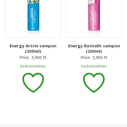
Energy Artrin sampon
Energy Ruticelit sampon
(200ml)
(200ml)
Price:
3,900
Ft
Price:
3,900
Ft
Kedvencekhez
Kedvencekhez