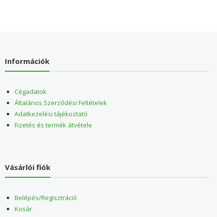
Információk
Cégadatok
Általános Szerződési Feltételek
Adatkezelési tájékoztató
Fizetés és termék átvétele
Vásárlói fiók
Belépés/Regisztráció
Kosár