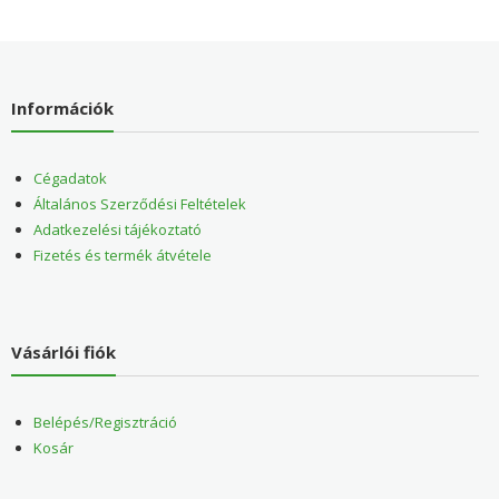
Információk
Cégadatok
Általános Szerződési Feltételek
Adatkezelési tájékoztató
Fizetés és termék átvétele
Vásárlói fiók
Belépés/Regisztráció
Kosár