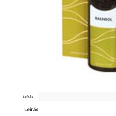
Leírás
Leírás