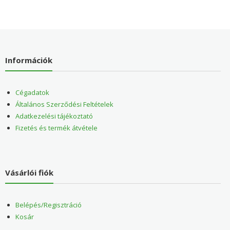
Információk
Cégadatok
Általános Szerződési Feltételek
Adatkezelési tájékoztató
Fizetés és termék átvétele
Vásárlói fiók
Belépés/Regisztráció
Kosár