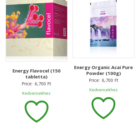
Energy Organic Acai Pure
Energy Flavocel (150
Powder (100g)
tabletta)
Price:
6,700
Ft
Price:
6,700
Ft
Kedvencekhez
Kedvencekhez