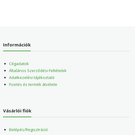
Információk
Cégadatok
Általános Szerződési Feltételek
Adatkezelési tájékoztató
Fizetés és termék átvétele
Vásárlói fiók
Belépés/Regisztráció