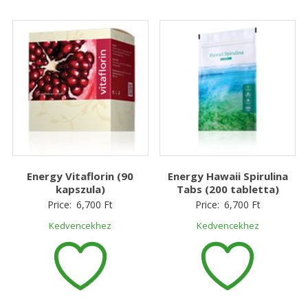
Energy Vitaflorin (90
Energy Hawaii Spirulina
kapszula)
Tabs (200 tabletta)
Price:
6,700
Ft
Price:
6,700
Ft
Kedvencekhez
Kedvencekhez