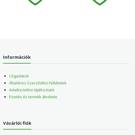
Információk
Cégadatok
Általános Szerződési Feltételek
Adatkezelési tájékoztató
Fizetés és termék átvétele
Vásárlói fiók