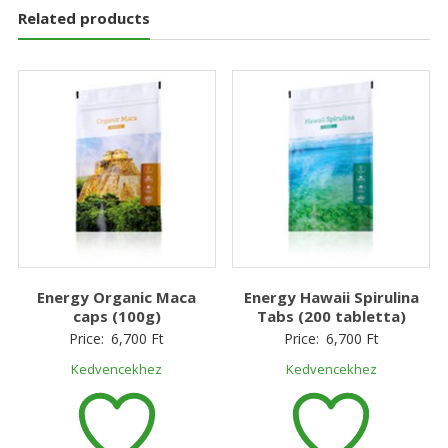
Related products
Energy Organic Maca
Energy Hawaii Spirulina
caps (100g)
Tabs (200 tabletta)
Price:
6,700
Ft
Price:
6,700
Ft
Kedvencekhez
Kedvencekhez