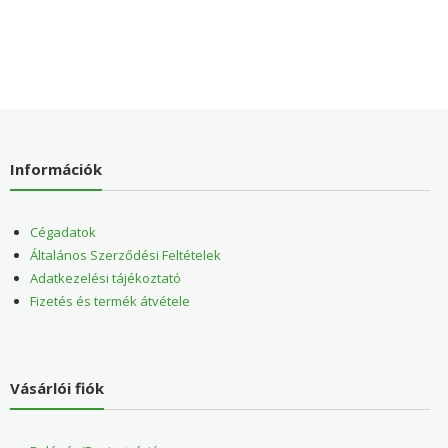
Információk
Cégadatok
Általános Szerződési Feltételek
Adatkezelési tájékoztató
Fizetés és termék átvétele
Vásárlói fiók