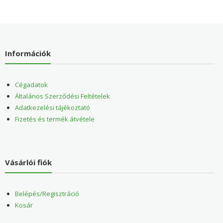
Információk
Cégadatok
Általános Szerződési Feltételek
Adatkezelési tájékoztató
Fizetés és termék átvétele
Vásárlói fiók
Belépés/Regisztráció
Kosár