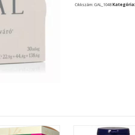
Kategória
Cikkszám:
GAL_1048