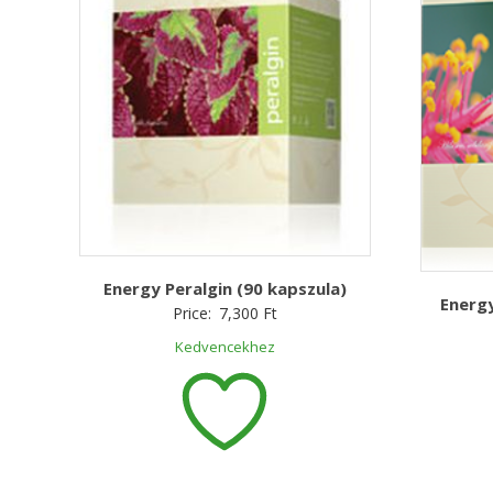
Energy Peralgin (90 kapszula)
Energy
Price:
7,300
Ft
Kedvencekhez