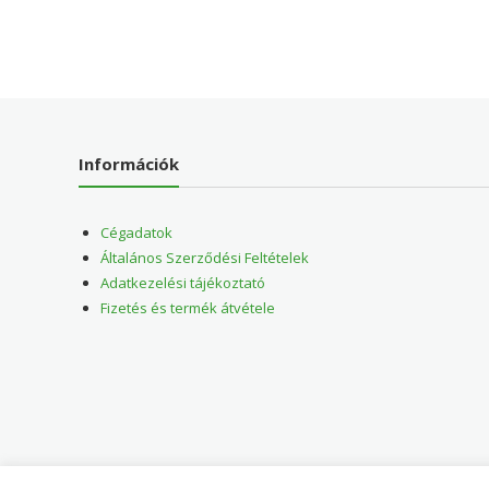
Információk
Cégadatok
Általános Szerződési Feltételek
Adatkezelési tájékoztató
Fizetés és termék átvétele