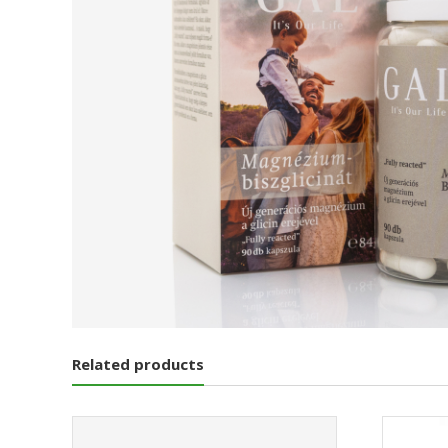
Related products