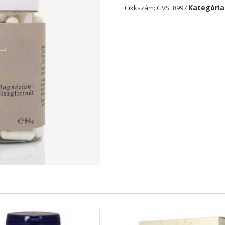
Kategória
Cikkszám:
GVS_8997