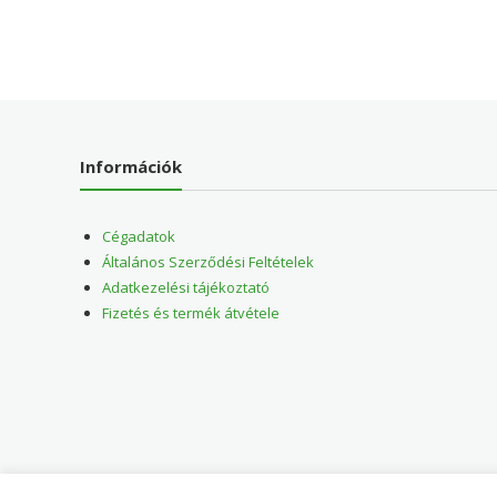
Információk
Cégadatok
Általános Szerződési Feltételek
Adatkezelési tájékoztató
Fizetés és termék átvétele