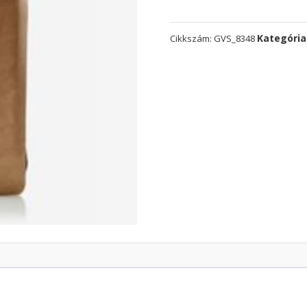
Kategória
Cikkszám:
GVS_8348