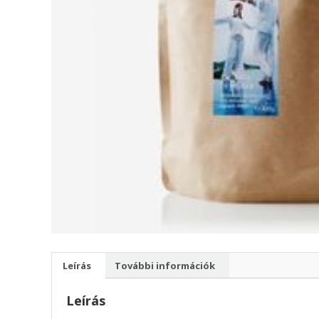
Leírás
További információk
Leírás