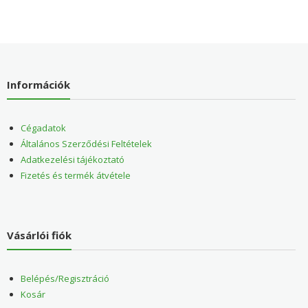
Információk
Cégadatok
Általános Szerződési Feltételek
Adatkezelési tájékoztató
Fizetés és termék átvétele
Vásárlói fiók
Belépés/Regisztráció
Kosár