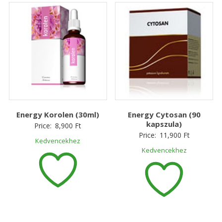
Energy Korolen (30ml)
Energy Cytosan (90
kapszula)
Price:
8,900
Ft
Price:
11,900
Ft
Kedvencekhez
Kedvencekhez