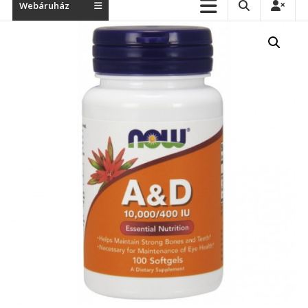
Webáruház