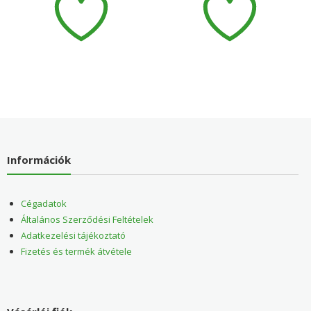
Információk
Cégadatok
Általános Szerződési Feltételek
Adatkezelési tájékoztató
Fizetés és termék átvétele